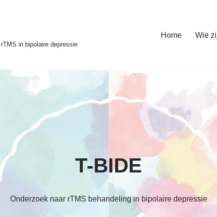
Home
Wie zi
rTMS in bipolaire depressie
T-BIDE
Onderzoek naar rTMS behandeling in bipolaire depressie